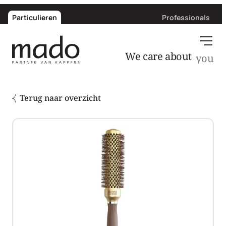
Particulieren
Professionals
We care about
Terug naar overzicht