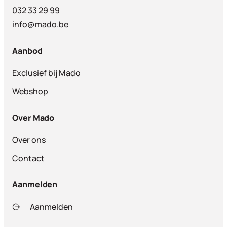
032 33 29 99
info@mado.be
Aanbod
Exclusief bij Mado
Webshop
Over Mado
Over ons
Contact
Aanmelden
Aanmelden