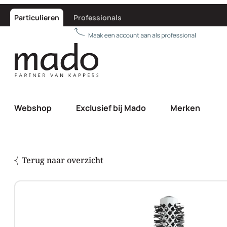
Particulieren
Professionals
Webshop
Exclusief bij Mado
Merken
Terug naar overzicht