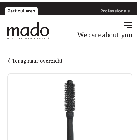
Particulieren
Professionals
you
We care about
Terug naar overzicht