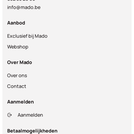
info@mado.be
Aanbod
Exclusief bij Mado
Webshop
Over Mado
Over ons
Contact
Aanmelden
Aanmelden
Betaalmogelijkheden