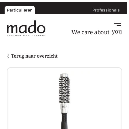
Particulieren
Professionals
We care about
you
Terug naar overzicht