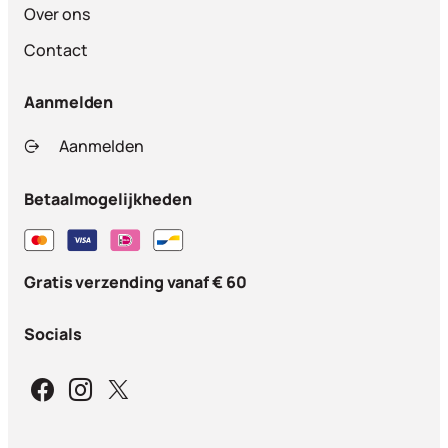
Over ons
Contact
Aanmelden
Aanmelden
Betaalmogelijkheden
Gratis verzending vanaf € 60
Socials