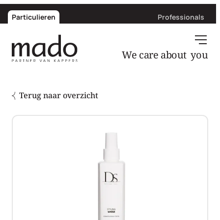
Particulieren
Professionals
you
We care about
Terug naar overzicht