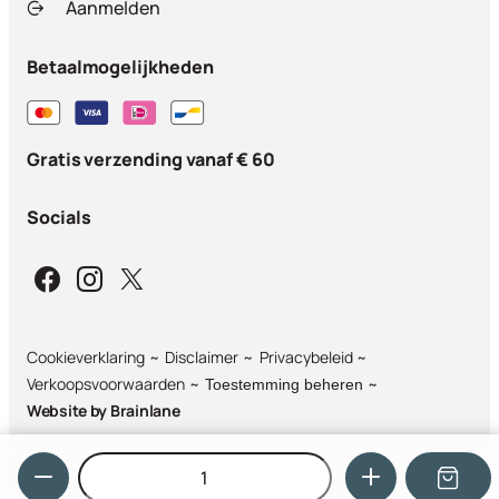
Aanmelden
Betaalmogelijkheden
Gratis verzending vanaf € 60
Socials
Cookieverklaring
Disclaimer
Privacybeleid
Verkoopsvoorwaarden
Toestemming beheren
Website by
Brainlane
Hoeveelheid