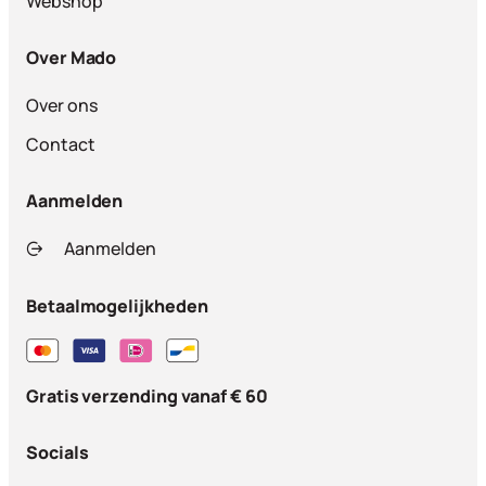
Webshop
Over Mado
Over ons
Contact
Aanmelden
Aanmelden
Betaalmogelijkheden
Gratis verzending vanaf € 60
Socials