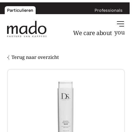
Particulieren
Professionals
We care about
you
Terug naar overzicht