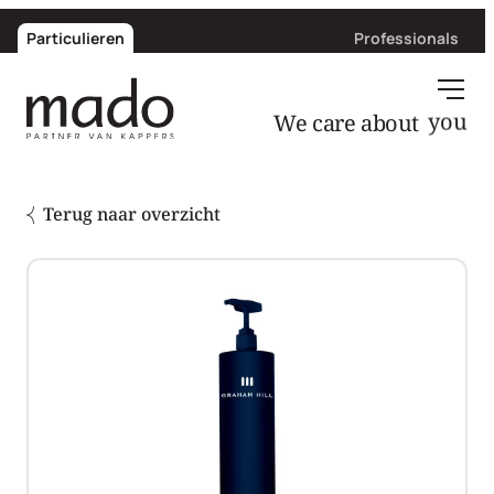
Particulieren
Professionals
We care about
you
Terug naar overzicht