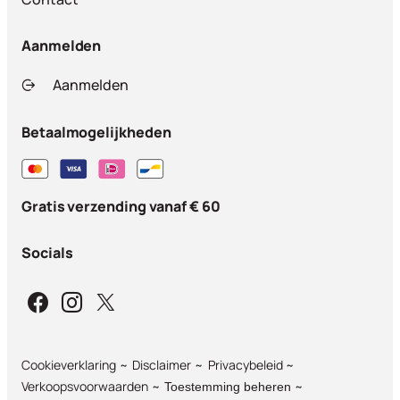
Aanmelden
Aanmelden
Betaalmogelijkheden
Gratis verzending vanaf € 60
Socials
Cookieverklaring
Disclaimer
Privacybeleid
Verkoopsvoorwaarden
Toestemming beheren