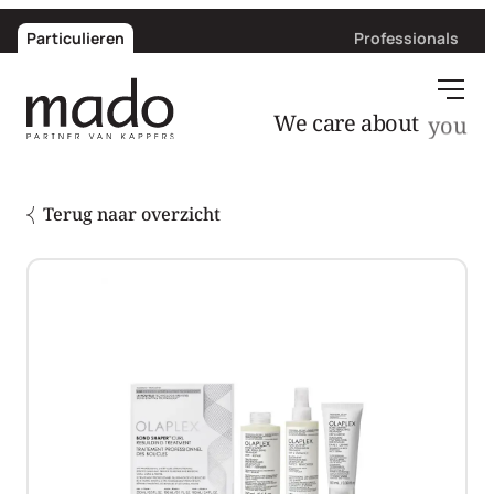
Particulieren
Professionals
We care about
you
Terug naar overzicht