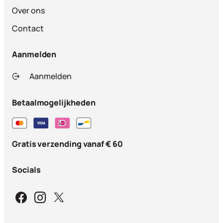
Over ons
Contact
Aanmelden
Aanmelden
Betaalmogelijkheden
Gratis verzending vanaf € 60
Socials