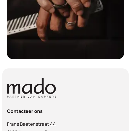
Contacteer ons
Frans Baetenstraat 44