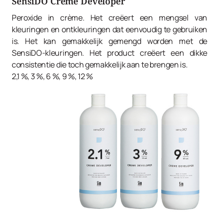
SensiDO Creme Developer
Peroxide in crème. Het creëert een mengsel van
kleuringen en ontkleuringen dat eenvoudig te gebruiken
is. Het kan gemakkelijk gemengd worden met de
SensiDO-kleuringen. Het product creëert een dikke
consistentie die toch gemakkelijk aan te brengen is.
2,1 %, 3 %, 6 %, 9 %, 12 %