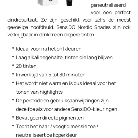
geneutraliseerd
voor een perfect
eindresultaat. Ze zijn geschikt voor zelfs de meest
gevoelige hoofdhuid. SensiDO Nordic Shades zijn ook
verkrijgbaar in donkere en diepere tinten.
Ideaal voor na het ontkleuren
Laag alkalinegehalte, tinten die lang blijven
20 tinten
Inwerktijd van 5 tot 30 minuten
Het wordt niet warm en is dus ideaal voor het
tonen van highlights
De peroxide en gebruiksaanwijzingen zijn
dezelfde als voor andere SensiDO-kleuringen
Bevat geen directe pigmenten
Toont het haar / voegt dimensie toe /
neutraliseert de koperkleur