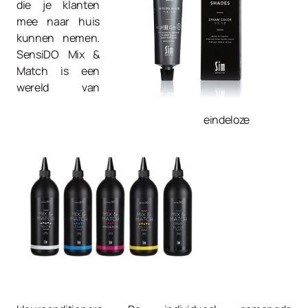
die je klanten
mee naar huis
kunnen nemen.
SensiDO Mix &
Match is een
wereld van
eindeloze