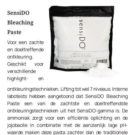
SensiDO
Bleaching
Paste
Voor een zachte
en doeltreffende
ontkleuring.
Geschikt voor
verschillende
highlight- en
ontkleuringstechnieken. Lifting tot wel 7 niveaus. Interne
labotests hebben aangetoond dat SensiDO Bleaching
Paste een van de zachtste en doeltreffendste
ontkleuringstechnieken uit het SensiDO-gamma is. De
ammoniak zorgt voor een efficiënte oplichting en de
jojobaolie in combinatie met de aanzienlijk lage pH-
waarde maken deze pasta zachter dan de traditionele