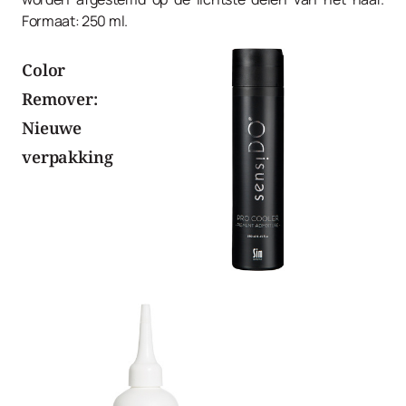
Formaat: 250 ml.
Color
Remover:
Nieuwe
verpakking