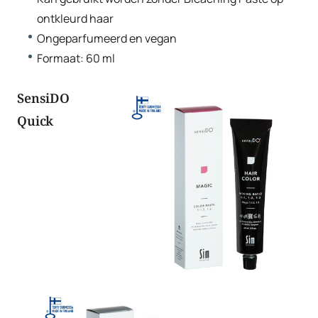
ontkleurd haar
Ongeparfumeerd en vegan
Formaat: 60 ml
SensiDO
Quick