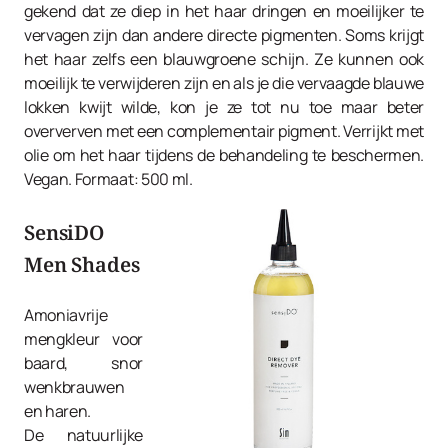
gekend dat ze diep in het haar dringen en moeilijker te
vervagen zijn dan andere directe pigmenten. Soms krijgt
het haar zelfs een blauwgroene schijn. Ze kunnen ook
moeilijk te verwijderen zijn en als je die vervaagde blauwe
lokken kwijt wilde, kon je ze tot nu toe maar beter
oververven met een complementair pigment. Verrijkt met
olie om het haar tijdens de behandeling te beschermen.
Vegan. Formaat: 500 ml.
SensiDO
Men Shades
Amoniavrije
mengkleur voor
baard, snor
wenkbrauwen
en haren.
De natuurlijke