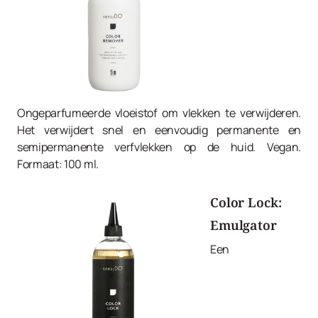
Ongeparfumeerde vloeistof om vlekken te verwijderen.
Het verwijdert snel en eenvoudig permanente en
semipermanente verfvlekken op de huid. Vegan.
Formaat: 100 ml.
Color Lock:
Emulgator
Een