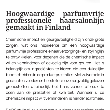
Hoogwaardige parfumvrije
professionele haarsalonlijn
gemaakt in Finland
Chemische impact en geurgevoeligheid zijn onze grote
zorgen, wat ons inspireerde om een ​​hoogwaardige
parfumvrije professionele haarverzorgings- en stylinglijn
te ontwikkelen, voor degenen die de chemische impact
willen verminderen of gevoelig zijn voor geuren. Het is
belangrijk om ingrediënten te kiezen die een duidelijke
functie hebben in de productprestaties. Met zuiverheid in
gedachten voeden en herstellen onze zorgvuldig gekozen
grondstoffen uiteindelijk het haar, zonder afbreuk te
doen aan de prestaties of kwaliteit. Wanneer u de
chemische impact wilt verminderen, is minder echt meer.