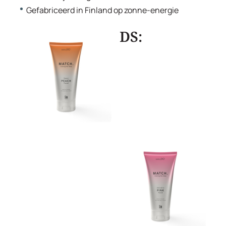
Gefabriceerd in Finland op zonne-energie
DS: