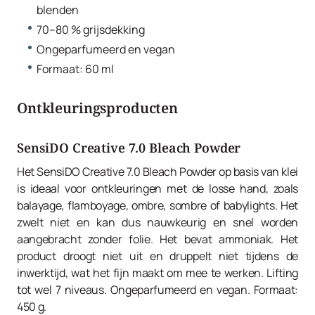
blenden
70–80 % grijsdekking
Ongeparfumeerd en vegan
Formaat: 60 ml
Ontkleuringsproducten
SensiDO Creative 7.0 Bleach Powder
Het SensiDO Creative 7.0 Bleach Powder op basis van klei
is ideaal voor ontkleuringen met de losse hand, zoals
balayage, flamboyage, ombre, sombre of babylights. Het
zwelt niet en kan dus nauwkeurig en snel worden
aangebracht zonder folie. Het bevat ammoniak. Het
product droogt niet uit en druppelt niet tijdens de
inwerktijd, wat het fijn maakt om mee te werken. Lifting
tot wel 7 niveaus. Ongeparfumeerd en vegan. Formaat:
450 g.