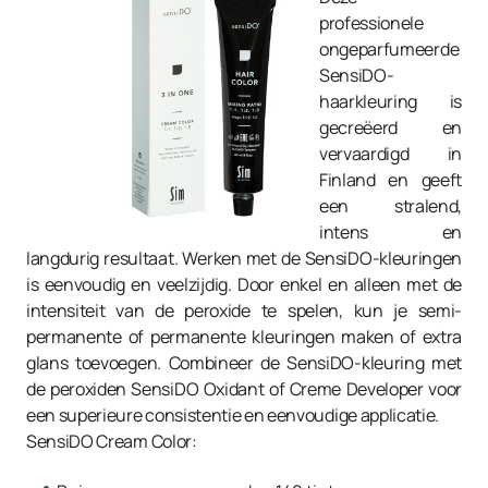
professionele
ongeparfumeerde
SensiDO-
haarkleuring is
gecreëerd en
vervaardigd in
Finland en geeft
een stralend,
intens en
langdurig resultaat. Werken met de SensiDO-kleuringen
is eenvoudig en veelzijdig. Door enkel en alleen met de
intensiteit van de peroxide te spelen, kun je semi-
permanente of permanente kleuringen maken of extra
glans toevoegen. Combineer de SensiDO-kleuring met
de peroxiden SensiDO Oxidant of Creme Developer voor
een superieure consistentie en eenvoudige applicatie.
SensiDO Cream Color: