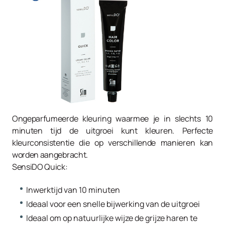
Ongeparfumeerde kleuring waarmee je in slechts 10
minuten tijd de uitgroei kunt kleuren. Perfecte
kleurconsistentie die op verschillende manieren kan
worden aangebracht.
SensiDO Quick:
Inwerktijd van 10 minuten
Ideaal voor een snelle bijwerking van de uitgroei
Ideaal om op natuurlijke wijze de grijze haren te