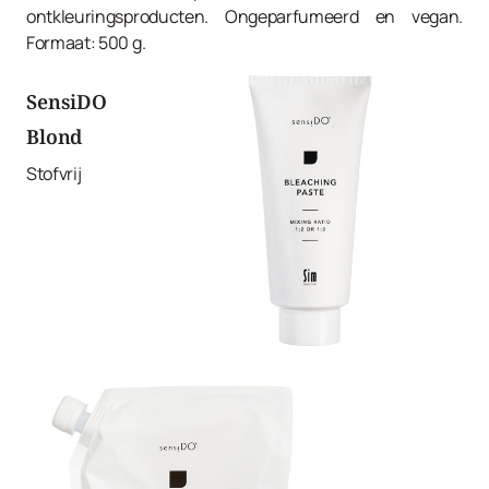
ontkleuringsproducten. Ongeparfumeerd en vegan.
Formaat: 500 g.
SensiDO
Blond
Stofvrij