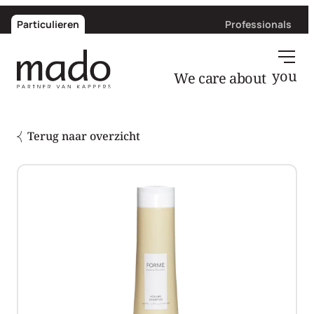
Particulieren
Professionals
We care about
you
Terug naar overzicht