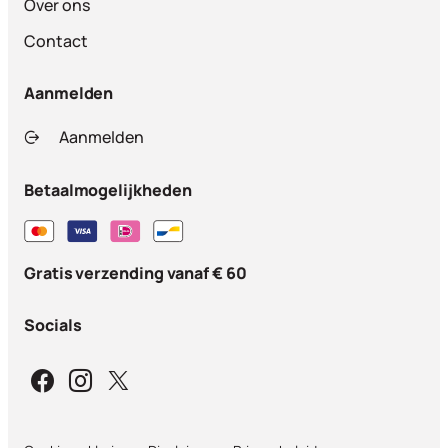
Over ons
Contact
Aanmelden
Aanmelden
Betaalmogelijkheden
Gratis verzending vanaf € 60
Socials