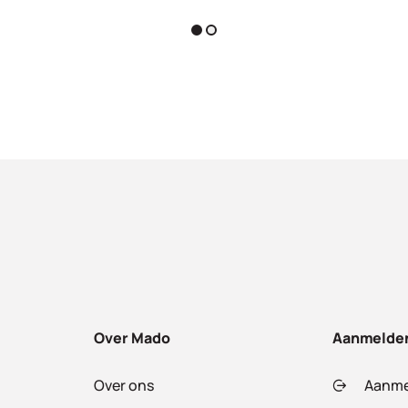
Over Mado
Aanmelde
Over ons
Aanme