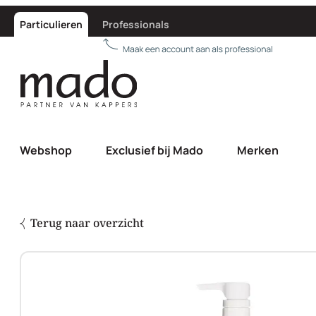
Particulieren
Professionals
Webshop
Exclusief bij Mado
Merken
Terug naar overzicht