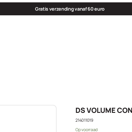
Gratis verzending vanaf 60 euro
DS VOLUME CON
214011019
Op voorraad