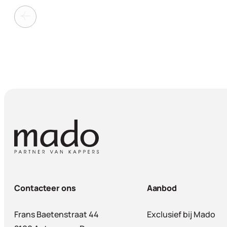
Contacteer ons
Aanbod
Frans Baetenstraat 44
Exclusief bij Mado